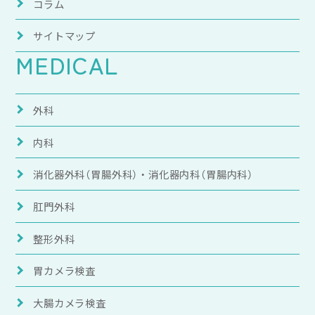
コラム
サイトマップ
MEDICAL
外科
内科
消化器外科（胃腸外科）・消化器内科（胃腸内科）
肛門外科
整形外科
胃カメラ検査
大腸カメラ検査