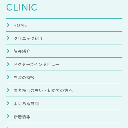
CLINIC
HOME
クリニック紹介
院長紹介
ドクターズインタビュー
当院の特徴
患者様への思い・
初めての方へ
よくある質問
新着情報