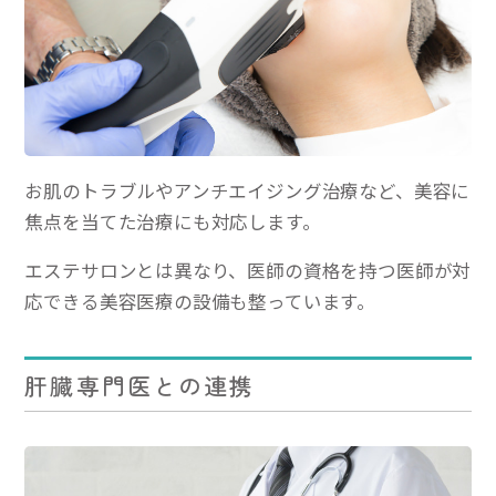
お肌のトラブルやアンチエイジング治療など、美容に
焦点を当てた治療にも対応します。
エステサロンとは異なり、医師の資格を持つ医師が対
応できる美容医療の設備も整っています。
肝臓専門医との連携