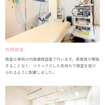
内視鏡室
検査は専用の内視鏡検査室で行います。患者様が緊張
することなく、リラックスした気持ちで検査を受け
られるように配慮しました。