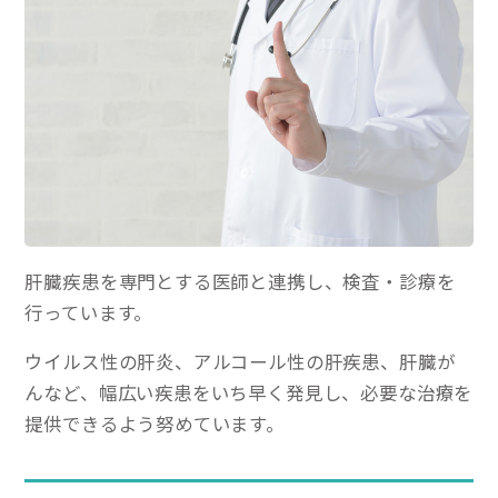
肝臓疾患を専門とする医師と連携し、検査・診療を
行っています。
ウイルス性の肝炎、アルコール性の肝疾患、肝臓が
んなど、幅広い疾患をいち早く発見し、必要な治療を
提供できるよう努めています。