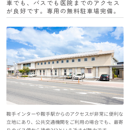
車でも、バスでも医院までのアクセス
が良好です。専用の無料駐車場完備。
鞍手インターや鞍手駅からのアクセスが非常に便利な
立地にあり、公共交通機関をご利用の場合でも、最寄
りのバス停から徒歩2分という近さが魅力です。