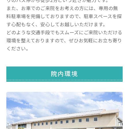
また、お車でのご来院をお考えの方には、専用の無
料駐車場を完備しておりますので、駐車スペースを探
す心配もなく、安心してお越しいただけます。
どのような交通手段でもスムーズにご来院いただける
環境を整えておりますので、ぜひお気軽にお立ち寄り
ください。
院内環境