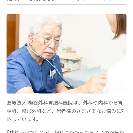
医療法人 梅谷外科胃腸科医院は、外科や内科から胃
腸科、整形外科など、患者様のさまざまなお悩みに対
応しています。
「体調不良だけれど、何科にかかったらいいのか分か