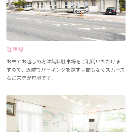
駐車場
お車でお越しの方は無料駐車場をご利用いただけま
すので、近隣でパーキングを探す手間もなくスムーズ
なご来院が可能です。