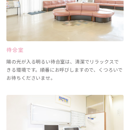
待合室
陽の光が入る明るい待合室は、清潔でリラックスで
きる環境です。順番にお呼びしますので、くつろいで
お待ちくださいませ。