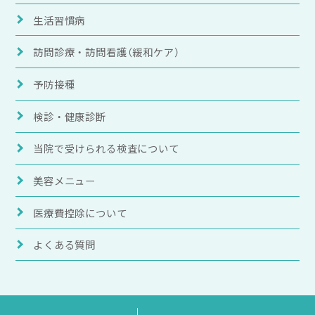
生活習慣病
訪問診療・訪問看護
（緩和ケア）
予防接種
検診・健康診断
当院で受けられる
検査について
美容メニュー
医療費控除について
よくある質問