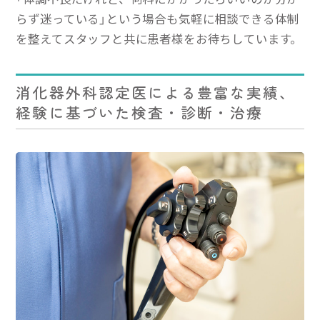
らず迷っている」という場合も気軽に相談できる体制
を整えてスタッフと共に患者様をお待ちしています。
消化器外科認定医による豊富な実績、
経験に基づいた検査・診断・治療