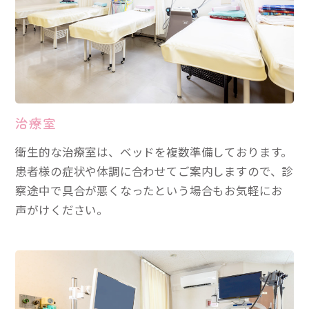
治療室
衛生的な治療室は、ベッドを複数準備しております。
患者様の症状や体調に合わせてご案内しますので、診
察途中で具合が悪くなったという場合もお気軽にお
声がけください。