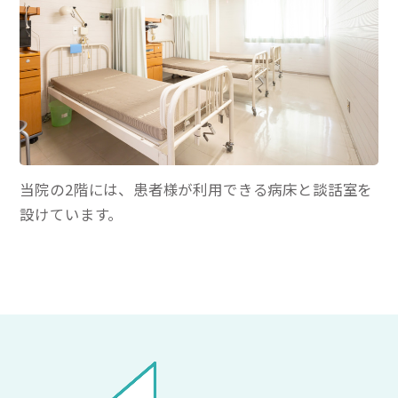
当院の2階には、患者様が利用できる病床と談話室を
設けています。