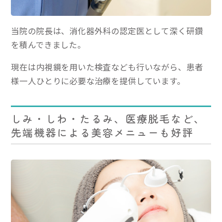
当院の院長は、消化器外科の認定医として深く研鑽
を積んできました。
現在は内視鏡を用いた検査なども行いながら、患者
様一人ひとりに必要な治療を提供しています。
しみ・しわ・たるみ、医療脱毛など、
先端機器による美容メニューも好評