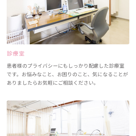
診療室
患者様のプライバシーにもしっかり配慮した診療室
です。お悩みなこと、お困りのこと、気になることが
ありましたらお気軽にご相談ください。